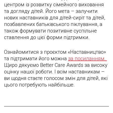
центром із розвитку сімейного виховання
та догляду дітей. Його мета – залучити
нових наставників для дітей-сиріт та дітей,
позбавлених батьківського піклування, а
також формувати позитивне суспільне
ставлення до цієї форми підтримки.
Ознайомитися з проєктом «Наставництво»
та підтримати його можна
за посиланням.
Щиро дякуємо Better Care Awards за високу
оцінку нашої роботи. І всім наставникам –
ви щодня стаєте голосом змін для дітей, які
цього потребують найбільше.