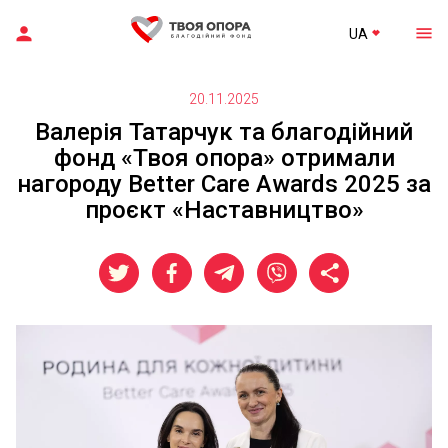
UA
20.11.2025
Валерія Татарчук та благодійний
фонд «Твоя опора» отримали
нагороду Better Care Awards 2025 за
проєкт «Наставництво»