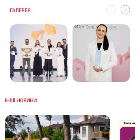
ГАЛЕРЕЯ
ІНШІ НОВИНИ