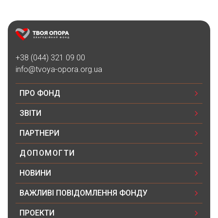
+38 (044) 321 09 00
info@tvoya-opora.org.ua
ПРО ФОНД
ЗВІТИ
ПАРТНЕРИ
ДОПОМОГТИ
НОВИНИ
ВАЖЛИВІ ПОВІДОМЛЕННЯ ФОНДУ
ПРОЕКТИ