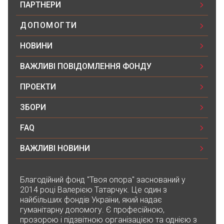
ПАРТНЕРИ
ДОПОМОГТИ
НОВИНИ
ВАЖЛИВІ ПОВІДОМЛЕННЯ ФОНДУ
ПРОЕКТИ
ЗБОРИ
FAQ
ВАЖЛИВІ НОВИНИ
Благодійний фонд "Твоя опора" заснований у
2014 році Валерією Татарчук. Це один з
найбільших фондів України, який надає
гуманітарну допомогу. Є професійною,
прозорою і підзвітною організацією та однією з