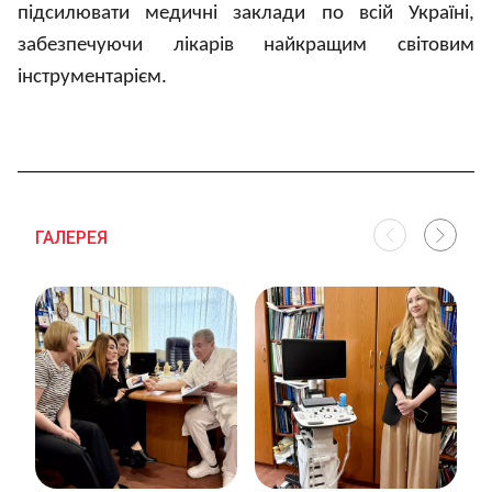
підсилювати медичні заклади по всій Україні,
забезпечуючи лікарів найкращим світовим
інструментарієм.
ГАЛЕРЕЯ