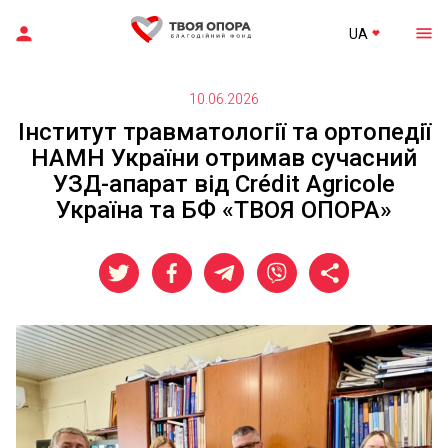
UA
10.06.2026
Інститут травматології та ортопедії
НАМН України отримав сучасний
УЗД-апарат від Crédit Agricole
Україна та БФ «ТВОЯ ОПОРА»