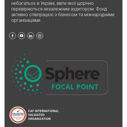
небагатьох в Україні, звіти якої щорічно
перевіряються незалежним аудитором. Фонд
активно співпрацює з бізнесом та міжнародними
організаціями.