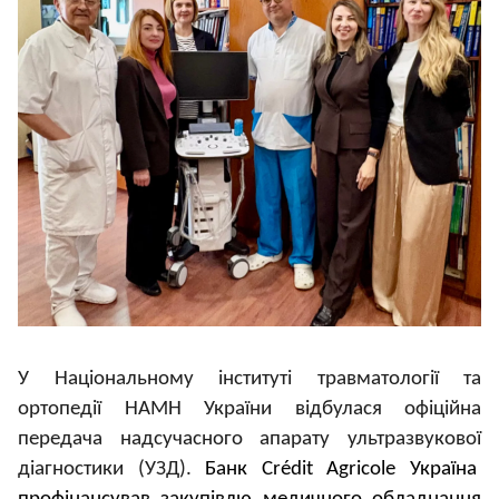
У Національному інституті травматології та
ортопедії НАМН України відбулася офіційна
передача надсучасного апарату ультразвукової
діагностики (УЗД).
Банк Crédit Agricole Україна