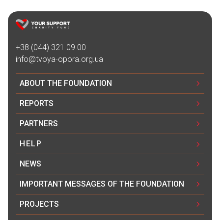
+38 (044) 321 09 00
info@tvoya-opora.org.ua
ABOUT THE FOUNDATION
REPORTS
PARTNERS
HELP
NEWS
IMPORTANT MESSAGES OF THE FOUNDATION
PROJECTS