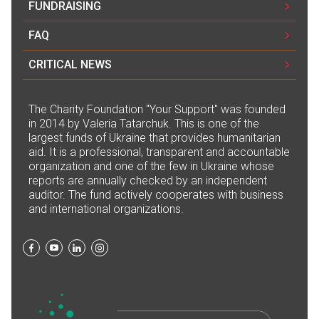
FUNDRAISING
FAQ
CRITICAL NEWS
The Сharity Foundation "Your Support" was founded
in 2014 by Valeria Tatarchuk. This is one of the
largest funds of Ukraine that provides humanitarian
aid. It is a professional, transparent and accountable
organization and one of the few in Ukraine whose
reports are annually checked by an independent
auditor. The fund actively cooperates with business
and international organizations.