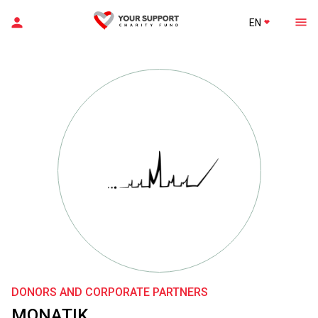
EN
DONORS AND CORPORATE PARTNERS
MONATIK