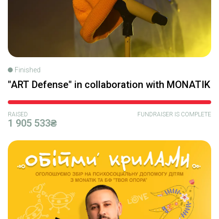
Finished
"ART Defense" in collaboration with MONATIK
RAISED
FUNDRAISER IS COMPLETE
1 905 533₴