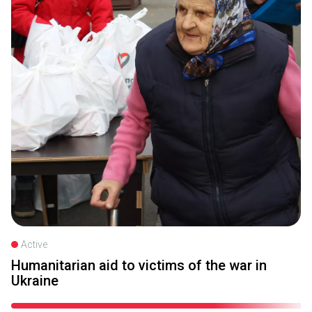
Active
Humanitarian aid to victims of the war in
Ukraine