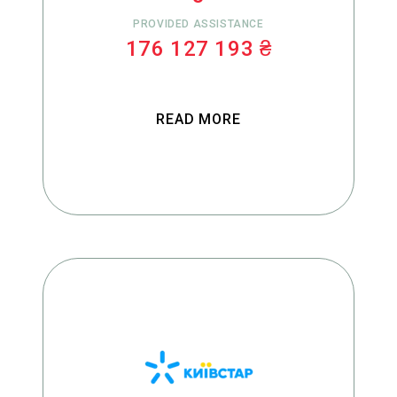
PROVIDED ASSISTANCE
176 127 193 ₴
READ MORE