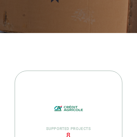
SUPPORTED PROJECTS
8