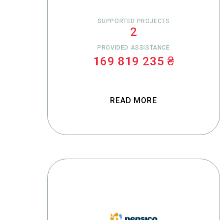
SUPPORTED PROJECTS
2
PROVIDED ASSISTANCE
169 819 235 ₴
READ MORE