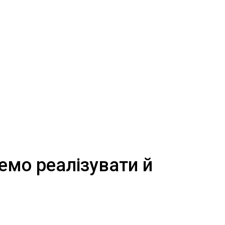
емо реалізувати й