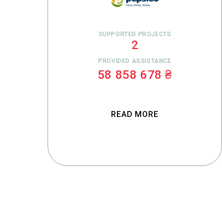
SUPPORTED PROJECTS
2
PROVIDED ASSISTANCE
58 858 678 ₴
READ MORE