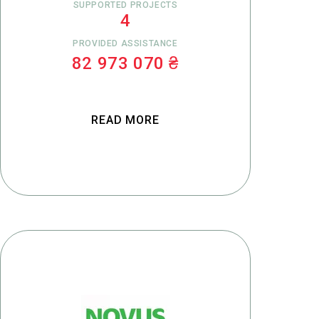
SUPPORTED PROJECTS
4
PROVIDED ASSISTANCE
82 973 070 ₴
READ MORE