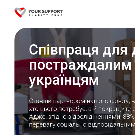
Співпраця для
постраждалим 
українцям
Ставши партнером нашого фонду, в
хто цього потребує, а й покращите 
Адже, згідно з дослідженнями, 88
перевагу соціально відповідальни