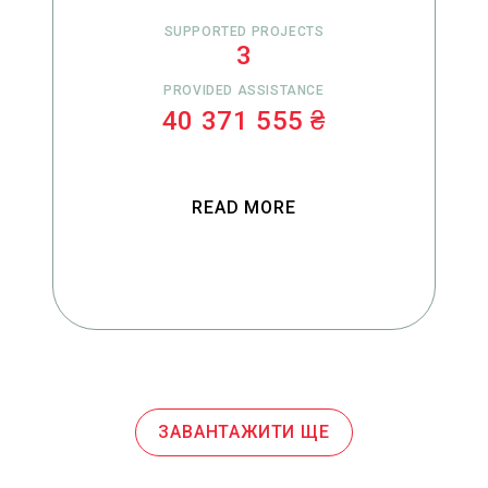
SUPPORTED PROJECTS
3
PROVIDED ASSISTANCE
40 371 555 ₴
READ MORE
ЗАВАНТАЖИТИ ЩЕ