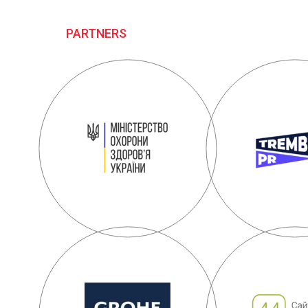
PARTNERS