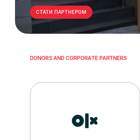
СТАТИ ПАРТНЕРОМ
DONORS AND CORPORATE PARTNERS