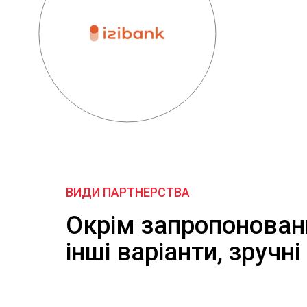
ВИДИ ПАРТНЕРСТВА
Окрім запропонован
інші варіанти, зручн