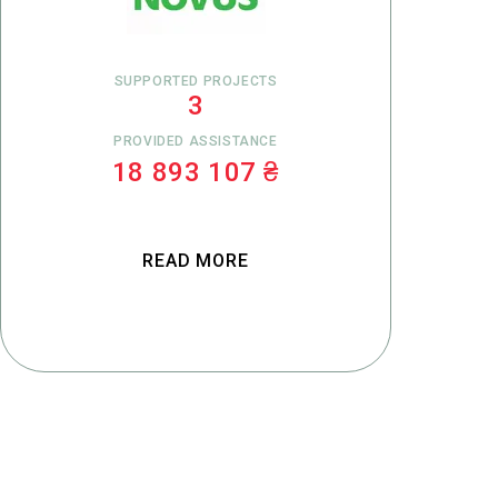
SUPPORTED PROJECTS
3
PROVIDED ASSISTANCE
18 893 107 ₴
READ MORE