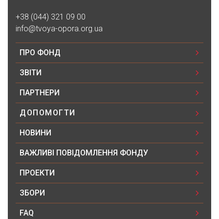
+38 (044) 321 09 00
info@tvoya-opora.org.ua
ПРО ФОНД
ЗВІТИ
ПАРТНЕРИ
ДОПОМОГТИ
НОВИНИ
ВАЖЛИВІ ПОВІДОМЛЕННЯ ФОНДУ
ПРОЕКТИ
ЗБОРИ
FAQ