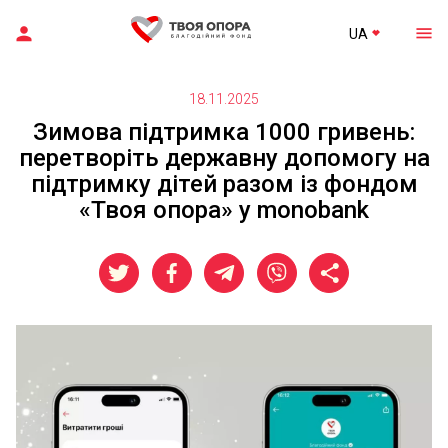
UA
18.11.2025
Зимова підтримка 1000 гривень:
перетворіть державну допомогу на
підтримку дітей разом із фондом
«Твоя опора» у monobank