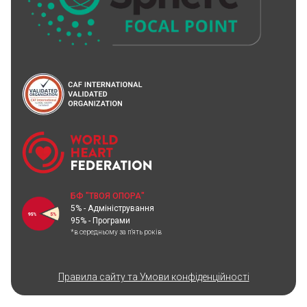
БФ "ТВОЯ ОПОРА"
5% - Адміністрування
95% - Програми
*в середньому за п'ять років
Правила сайту та Умови конфіденційності