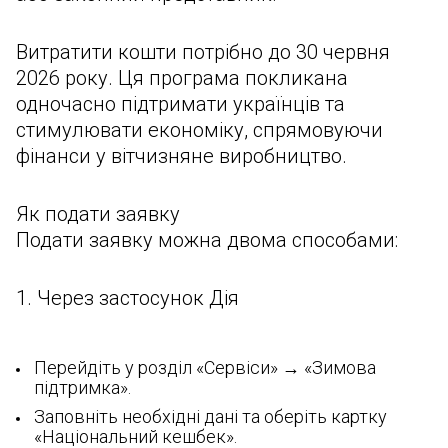
Витратити кошти потрібно до 30 червня
2026 року. Ця програма покликана
одночасно підтримати українців та
стимулювати економіку, спрямовуючи
фінанси у вітчизняне виробництво.
Як подати заявку
Подати заявку можна двома способами:
1. Через застосунок Дія
Перейдіть у розділ «Сервіси» → «Зимова
підтримка».
Заповніть необхідні дані та оберіть картку
«Національний кешбек».