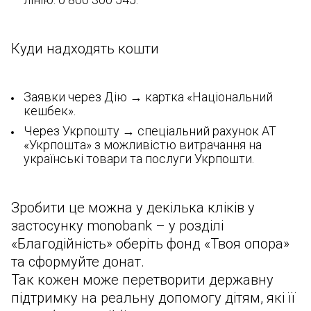
Куди надходять кошти
Заявки через Дію → картка «Національний
кешбек».
Через Укрпошту → спеціальний рахунок АТ
«Укрпошта» з можливістю витрачання на
українські товари та послуги Укрпошти.
Зробити це можна у декілька кліків у
застосунку monobank – у розділі
«Благодійність» оберіть фонд «Твоя опора»
та сформуйте донат.
Так кожен може перетворити державну
підтримку на реальну допомогу дітям, які її