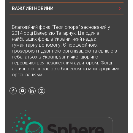
ВАЖЛИВІ НОВИНИ
Благодійний фонд "Твоя опора" заснований у
2014 році Валерією Татарчук. Це один з
найбільших фондів України, який надає
гуманітарну допомогу. Є професійною,
прозорою і підзвітною організацією та однією з
небагатьох в Україні, звіти якої щорічно
перевіряються незалежним аудитором. Фонд
активно співпрацює з бізнесом та міжнародними
організаціями.