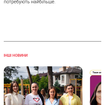
потребують найбільше.
ІНШІ НОВИНИ