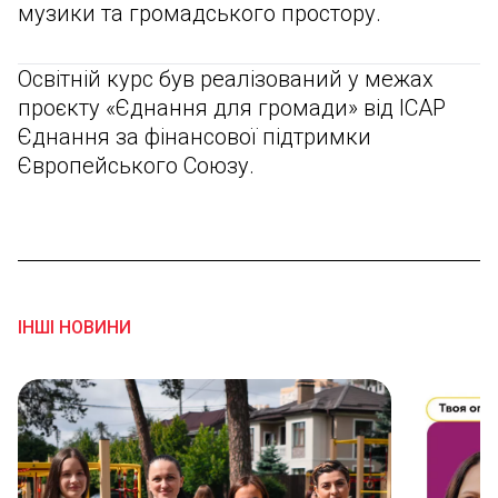
музики та громадського простору.
Освітній курс був реалізований у межах
проєкту «Єднання для громади» від ІСАР
Єднання за фінансової підтримки
Європейського Союзу.
ІНШІ НОВИНИ