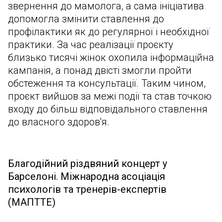
звернення до мамолога, а сама ініціатива
допомогла змінити ставлення до
профілактики як до регулярної і необхідної
практики. За час реалізації проєкту
близько тисячі жінок охопила інформаційна
кампанія, а понад двісті змогли пройти
обстеження та консультації. Таким чином,
проєкт вийшов за межі події та став точкою
входу до більш відповідального ставлення
до власного здоров'я.
Благодійний різдвяний концерт у
Барселоні. Міжнародна асоціація
психологів та тренерів-експертів
(МАПТТЕ)