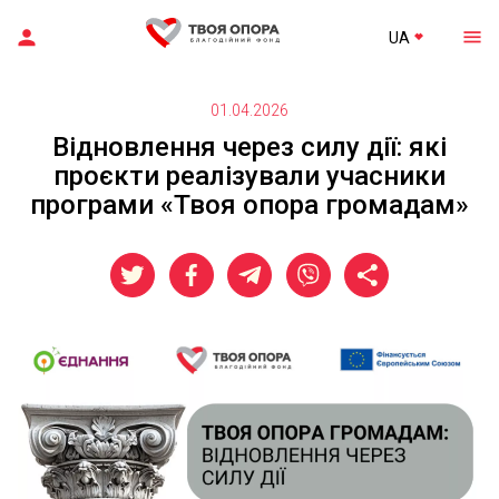
UA
01.04.2026
Відновлення через силу дії: які
проєкти реалізували учасники
програми «Твоя опора громадам»