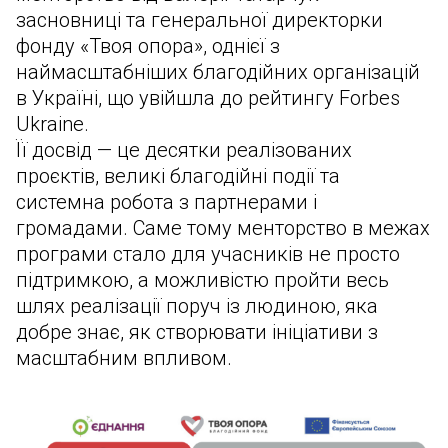
засновниці та генеральної директорки
фонду «Твоя опора», однієї з
наймасштабніших благодійних організацій
в Україні, що увійшла до рейтингу Forbes
Ukraine.
Її досвід — це десятки реалізованих
проєктів, великі благодійні події та
системна робота з партнерами і
громадами. Саме тому менторство в межах
програми стало для учасників не просто
підтримкою, а можливістю пройти весь
шлях реалізації поруч із людиною, яка
добре знає, як створювати ініціативи з
масштабним впливом.