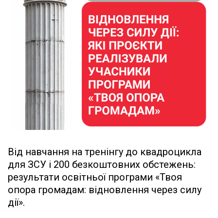
Від навчання на тренінгу до квадроцикла
для ЗСУ і 200 безкоштовних обстежень:
результати освітньої програми «Твоя
опора громадам: відновлення через силу
дії».