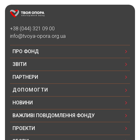
+38 (044) 321 09 00
info@tvoya-opora.org.ua
ПРО ФОНД
ЗВІТИ
ПАРТНЕРИ
ДОПОМОГТИ
НОВИНИ
ВАЖЛИВІ ПОВІДОМЛЕННЯ ФОНДУ
ПРОЕКТИ