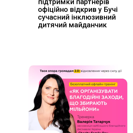
підтримки партнерів
офіційно відкрив у Бучі
сучасний інклюзивний
дитячий майданчик