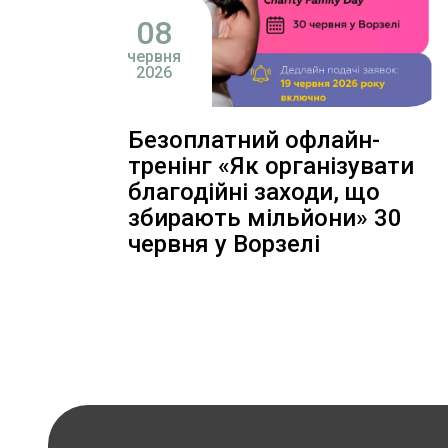
08
червня
2026
Безоплатний офлайн-
тренінг «Як організувати
благодійні заходи, що
збирають мільйони» 30
червня у Ворзелі