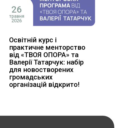
26
травня
2026
Освітній курс і
практичне менторство
від «ТВОЯ ОПОРА» та
Валерії Татарчук: набір
для новостворених
громадських
організацій відкрито!