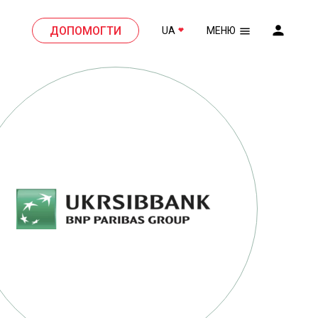
ДОПОМОГТИ
UA
МЕНЮ