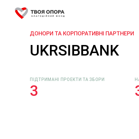
ДОНОРИ ТА КОРПОРАТИВНІ ПАРТНЕРИ
UKRSIBBANK
ПІДТРИМАНІ ПРОЕКТИ ТА ЗБОРИ
Н
3