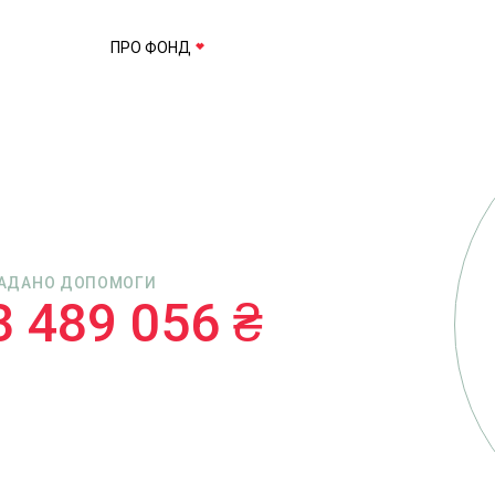
ПРО ФОНД
АДАНО ДОПОМОГИ
3 489 056 ₴