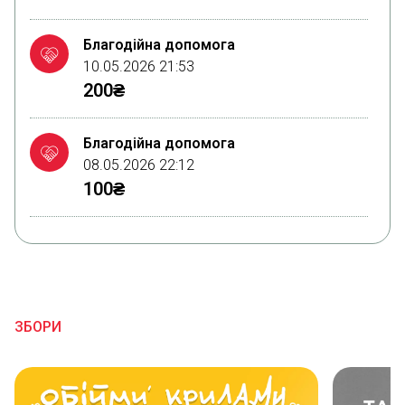
Благодійна допомога
10.05.2026 21:53
200₴
Благодійна допомога
08.05.2026 22:12
100₴
Благодійна допомога
06.05.2026 21:35
100₴
ЗБОРИ
Благодійна допомога
05.05.2026 21:51
100₴