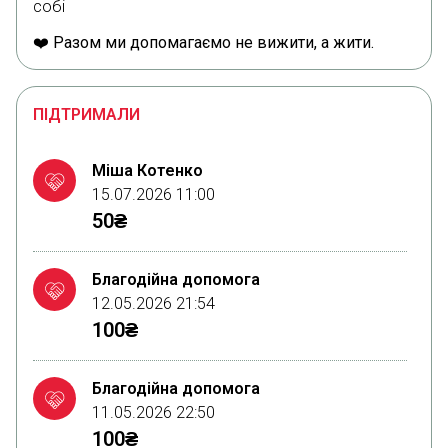
собі
❤️ Разом ми допомагаємо не вижити, а жити.
ПІДТРИМАЛИ
Міша Котенко
15.07.2026 11:00
50₴
Благодійна допомога
12.05.2026 21:54
100₴
Благодійна допомога
11.05.2026 22:50
100₴