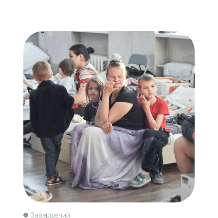
Завершений