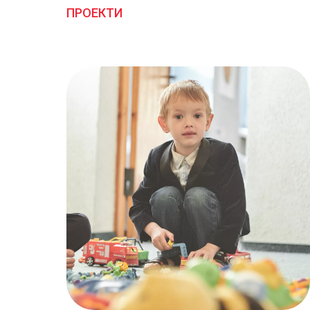
ПРОЕКТИ