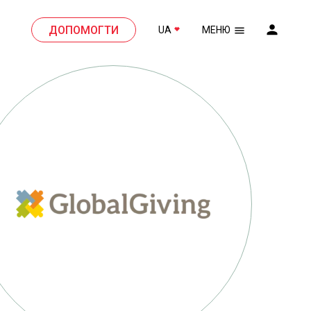
ДОПОМОГТИ
UA
МЕНЮ