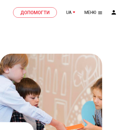
ДОПОМОГТИ
UA
МЕНЮ