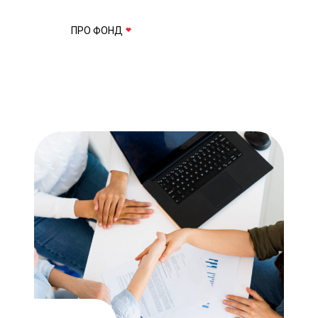
ПРО ФОНД