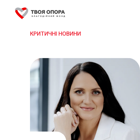
КРИТИЧНІ НОВИНИ