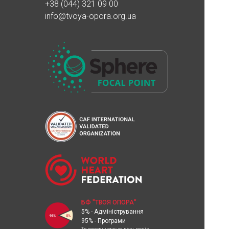
+38 (044) 321 09 00
info@tvoya-opora.org.ua
БФ "ТВОЯ ОПОРА"
5% - Адміністрування
95% - Програми