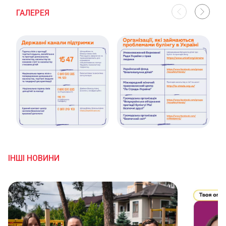
ГАЛЕРЕЯ
ІНШІ НОВИНИ