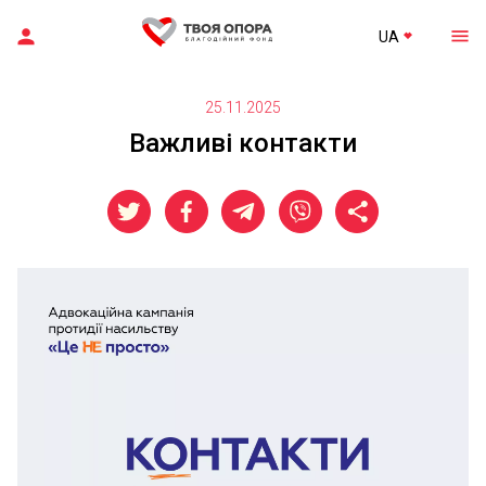
UA
25.11.2025
Важливі контакти