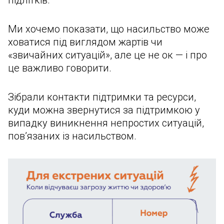
підлітків.
Ми хочемо показати, що насильство може
ховатися під виглядом жартів чи
«звичайних ситуацій», але це не ок — і про
це важливо говорити.
Зібрали контакти підтримки та ресурси,
куди можна звернутися за підтримкою у
випадку виникнення непростих ситуацій,
пов’язаних із насильством.