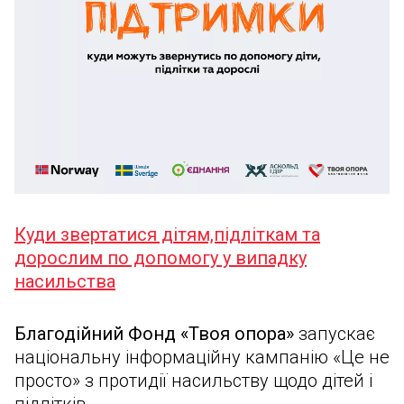
Куди звертатися дітям,підліткам та
дорослим по допомогу у випадку
насильства
Благодійний Фонд «Твоя опора»
запускає
національну інформаційну кампанію «Це не
просто» з протидії насильству щодо дітей і