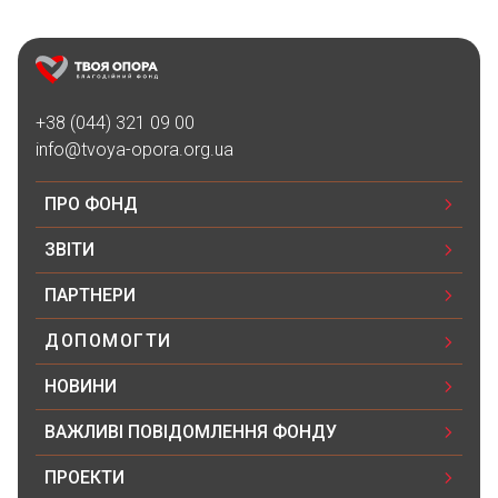
+38 (044) 321 09 00
info@tvoya-opora.org.ua
ПРО ФОНД
ЗВІТИ
ПАРТНЕРИ
ДОПОМОГТИ
НОВИНИ
ВАЖЛИВІ ПОВІДОМЛЕННЯ ФОНДУ
ПРОЕКТИ