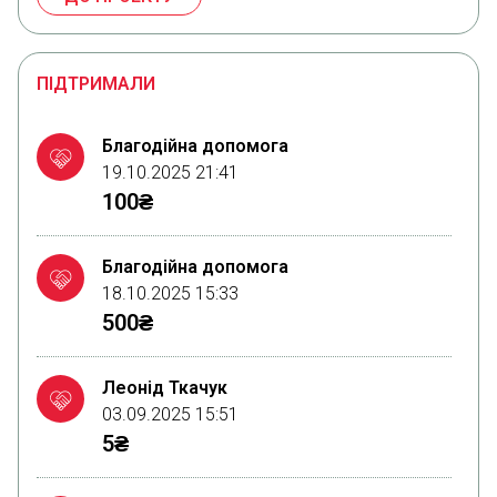
ПІДТРИМАЛИ
Благодійна допомога
19.10.2025 21:41
100₴
Благодійна допомога
18.10.2025 15:33
500₴
Леонід Ткачук
03.09.2025 15:51
5₴