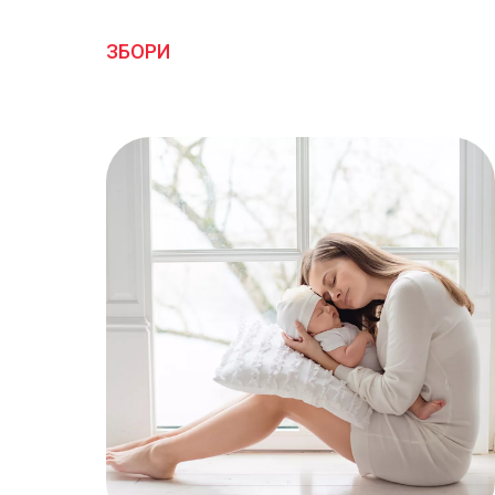
ЗБОРИ