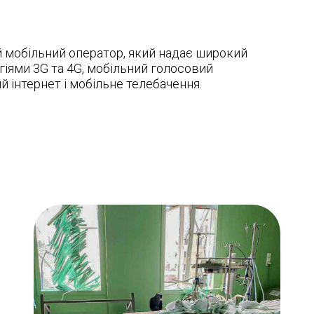
й мобільний оператор, який надає широкий
гіями 3G та 4G, мобільний голосовий
й інтернет і мобільне телебачення.