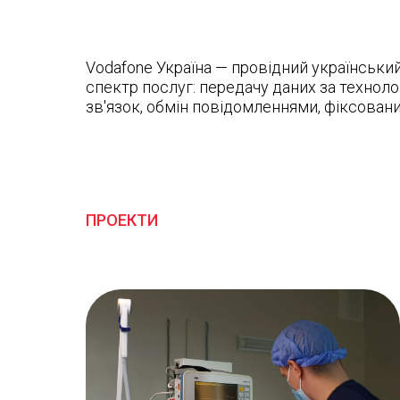
Vodafone Україна — провідний українськи
спектр послуг: передачу даних за техноло
зв'язок, обмін повідомленнями, фіксовани
ПРОЕКТИ