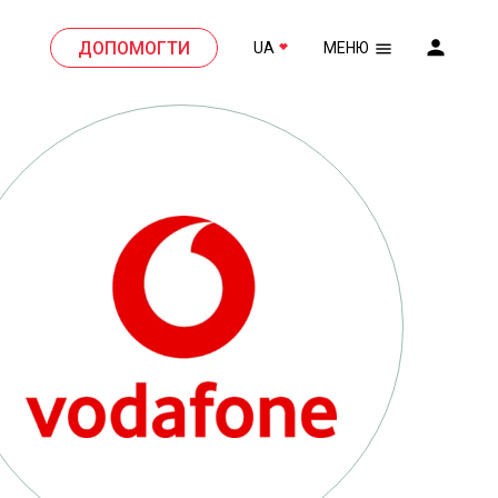
ДОПОМОГТИ
UA
МЕНЮ