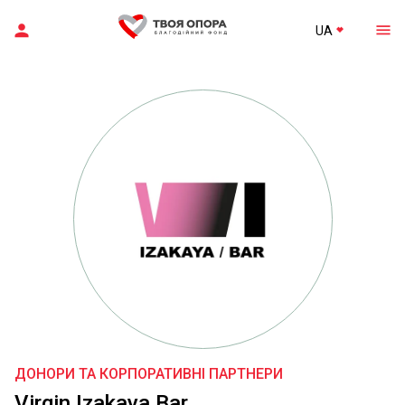
UA
ДОНОРИ ТА КОРПОРАТИВНІ ПАРТНЕРИ
Virgin Izakaya Bar