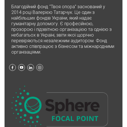
Благодійний фонд "Твоя опора" заснований у
2014 році Валерією Татарчук. Це один з
найбільших фондів України, який надає
гуманітарну допомогу. Є професійною,
прозорою і підзвітною організацією та однією з
небагатьох в Україні, звіти якої щорічно
перевіряються незалежним аудитором. Фонд
активно співпрацює з бізнесом та міжнародними
організаціями.