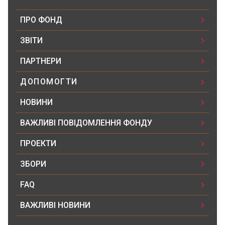
ПРО ФОНД
ЗВІТИ
ПАРТНЕРИ
ДОПОМОГТИ
НОВИНИ
ВАЖЛИВІ ПОВІДОМЛЕННЯ ФОНДУ
ПРОЕКТИ
ЗБОРИ
FAQ
ВАЖЛИВІ НОВИНИ