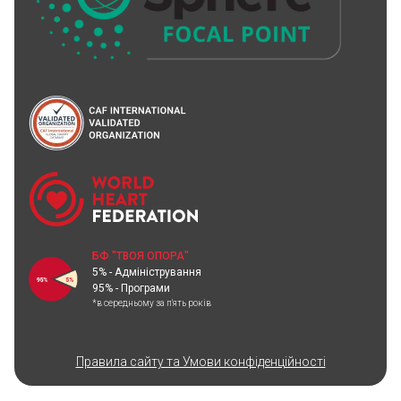
БФ "ТВОЯ ОПОРА"
5% - Адміністрування
95% - Програми
*в середньому за п'ять років
Правила сайту та Умови конфіденційності