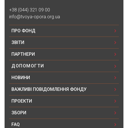
+38 (044) 321 09 00
info@tvoya-opora.org.ua
ПРО ФОНД
ЗВІТИ
ПАРТНЕРИ
ДОПОМОГТИ
НОВИНИ
ВАЖЛИВІ ПОВІДОМЛЕННЯ ФОНДУ
ПРОЕКТИ
ЗБОРИ
FAQ