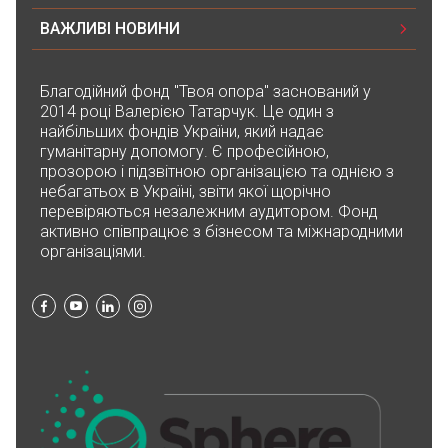
ВАЖЛИВІ НОВИНИ
Благодійний фонд "Твоя опора" заснований у
2014 році Валерією Татарчук. Це один з
найбільших фондів України, який надає
гуманітарну допомогу. Є професійною,
прозорою і підзвітною організацією та однією з
небагатьох в Україні, звіти якої щорічно
перевіряються незалежним аудитором. Фонд
активно співпрацює з бізнесом та міжнародними
організаціями.