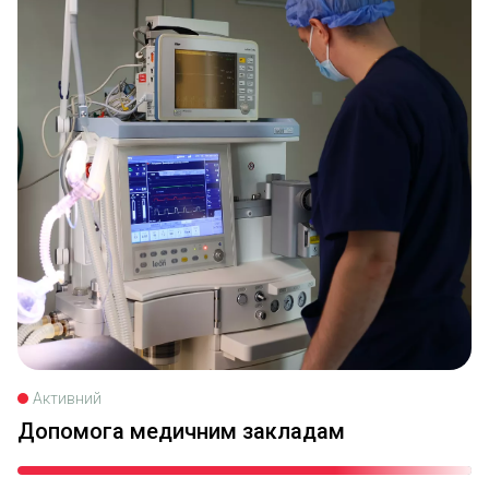
Активний
Допомога медичним закладам