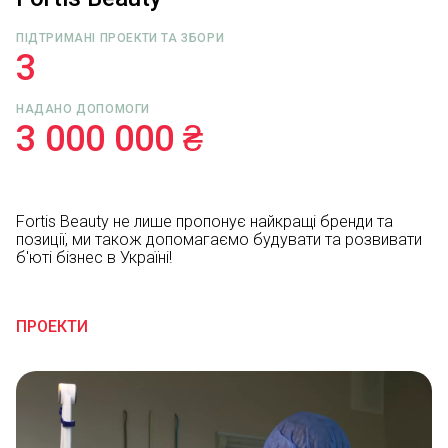
ПІДТРИМАНІ ПРОЕКТИ ТА ЗБОРИ
3
НАДАНО ДОПОМОГИ
3 000 000 ₴
Fortis Beauty не лише пропонує найкращі бренди та
позиції, ми також допомагаємо будувати та розвивати
б'юті бізнес в Україні!
ПРОЕКТИ