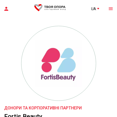
UA
ДОНОРИ ТА КОРПОРАТИВНІ ПАРТНЕРИ
Fortis Beauty