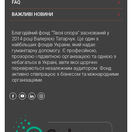
FAQ
ВАЖЛИВІ НОВИНИ
Благодійний фонд "Твоя опора" заснований у
2014 році Валерією Татарчук. Це один з
найбільших фондів України, який надає
гуманітарну допомогу. Є професійною,
прозорою і підзвітною організацією та однією з
небагатьох в Україні, звіти якої щорічно
перевіряються незалежним аудитором. Фонд
активно співпрацює з бізнесом та міжнародними
організаціями.