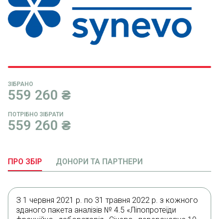
ЗІБРАНО
559 260
₴
ПОТРІБНО ЗІБРАТИ
559 260
₴
ПРО ЗБІР
ДОНОРИ ТА ПАРТНЕРИ
З 1 червня 2021 р. по 31 травня 2022 р. з кожного
зданого пакета аналізів № 4.5 «Ліпопротеїди