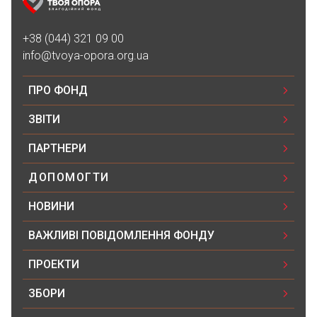
+38 (044) 321 09 00
info@tvoya-opora.org.ua
ПРО ФОНД
ЗВІТИ
ПАРТНЕРИ
ДОПОМОГТИ
НОВИНИ
ВАЖЛИВІ ПОВІДОМЛЕННЯ ФОНДУ
ПРОЕКТИ
ЗБОРИ