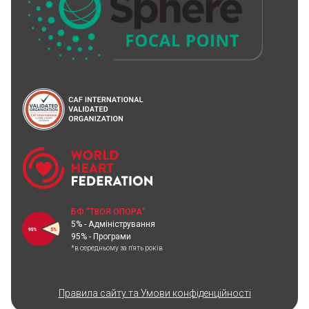
БФ "ТВОЯ ОПОРА"
5% - Адміністрування
95% - Програми
*в середньому за п'ять років
Правила сайту та Умови конфіденційності