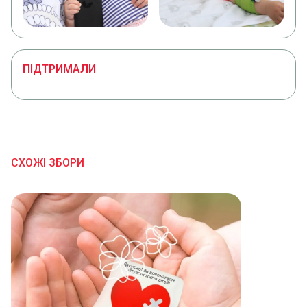
ПІДТРИМАЛИ
СХОЖІ ЗБОРИ