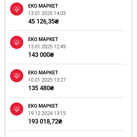
ЕКО МАРКЕТ
13.01.2025 14:03
45 126,35₴
ЕКО МАРКЕТ
13.01.2025 12:49
143 000₴
ЕКО МАРКЕТ
10.01.2025 13:27
135 480₴
ЕКО МАРКЕТ
19.12.2024 13:15
193 018,72₴