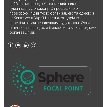
найбільших фондів України, який надає
гуманітарну допомогу. Є професійною,
прозорою і підзвітною організацією та однією з
небагатьох в Україні, звіти якої щорічно
перевіряються незалежним аудитором. Фонд
активно співпрацює з бізнесом та міжнародними
організаціями.