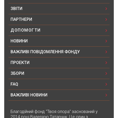
ЗВІТИ
ПАРТНЕРИ
ДОПОМОГТИ
НОВИНИ
ВАЖЛИВІ ПОВІДОМЛЕННЯ ФОНДУ
ПРОЕКТИ
ЗБОРИ
FAQ
ВАЖЛИВІ НОВИНИ
Благодійний фонд "Твоя опора" заснований у
2014 році Валерією Татарчук. Це один з