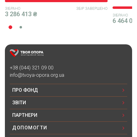
ЗІБРАНО
ЗБІР ЗАВЕРШЕНО
3 286 413 ₴
ЗІБРАНО
6 464 00
+38 (044) 321 09 00
info@tvoya-opora.org.ua
ПРО ФОНД
ЗВІТИ
ПАРТНЕРИ
ДОПОМОГТИ