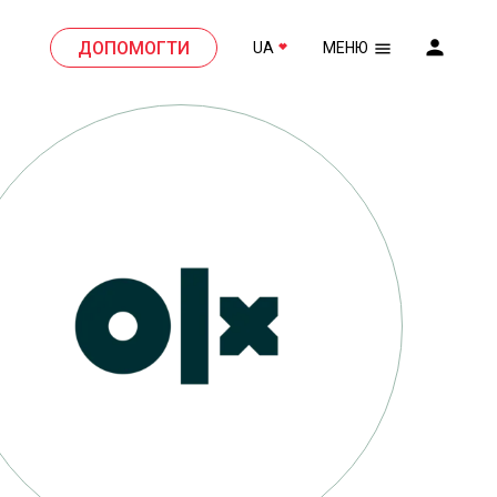
ДОПОМОГТИ
UA
МЕНЮ