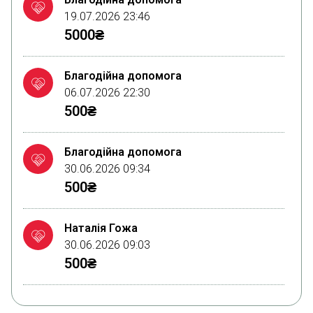
19.07.2026 23:46
5000₴
Благодійна допомога
06.07.2026 22:30
500₴
Благодійна допомога
30.06.2026 09:34
500₴
Наталія Гожа
30.06.2026 09:03
500₴
Благодійна допомога