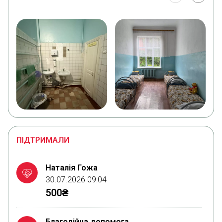
ПІДТРИМАЛИ
Наталія Гожа
30.07.2026 09:04
500₴
Благодійна допомога