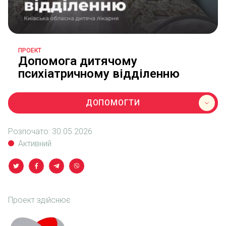
ПРОЕКТ
Допомога дитячому
психіатричному відділенню
ДОПОМОГТИ
Розпочато:
30.05.2026
Активний
Проект здійснює