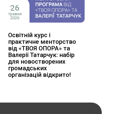
26
травня
2026
Освітній курс і
практичне менторство
від «ТВОЯ ОПОРА» та
Валерії Татарчук: набір
для новостворених
громадських
організацій відкрито!