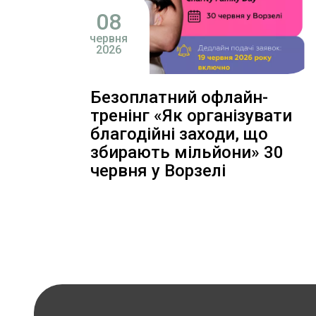
08
червня
2026
Безоплатний офлайн-
тренінг «Як організувати
благодійні заходи, що
збирають мільйони» 30
червня у Ворзелі