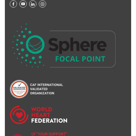
CF "YOUR SUPPORT"