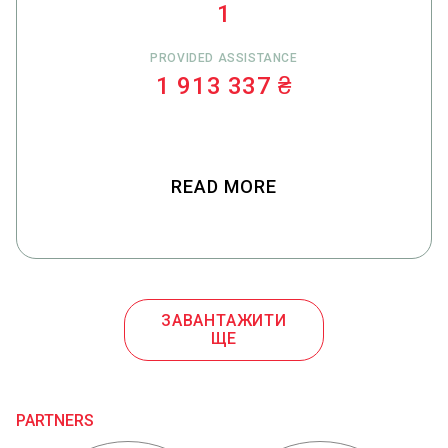
1
PROVIDED ASSISTANCE
1 913 337 ₴
READ MORE
ЗАВАНТАЖИТИ
ЩЕ
PARTNERS