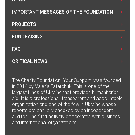
IMPORTANT MESSAGES OF THE FOUNDATION
PROJECTS
FUNDRAISING
FAQ
CRITICAL NEWS
The Сharity Foundation "Your Support" was founded
in 2014 by Valeria Tatarchuk. This is one of the
largest funds of Ukraine that provides humanitarian
aid. It is a professional, transparent and accountable
organization and one of the few in Ukraine whose
reports are annually checked by an independent
auditor. The fund actively cooperates with business
and international organizations.