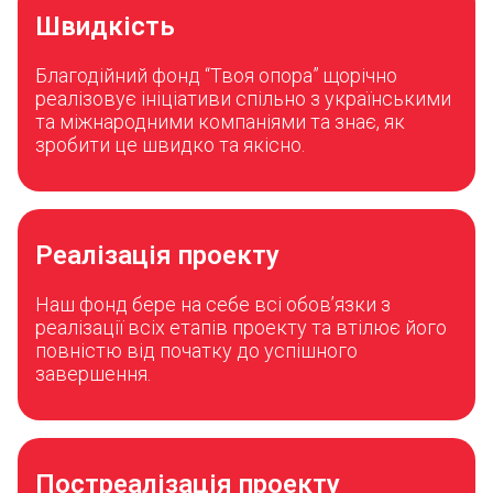
Швидкість
Благодійний фонд “Твоя опора” щорічно
реалізовує ініціативи спільно з українськими
та міжнародними компаніями та знає, як
зробити це швидко та якісно.
Реалізація проекту
Наш фонд бере на себе всі обов’язки з
реалізації всіх етапів проекту та втілює його
повністю від початку до успішного
завершення.
Постреалізація проекту