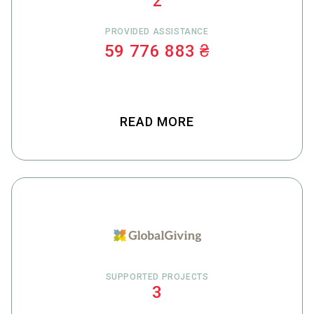
2
PROVIDED ASSISTANCE
59 776 883 ₴
READ MORE
SUPPORTED PROJECTS
3