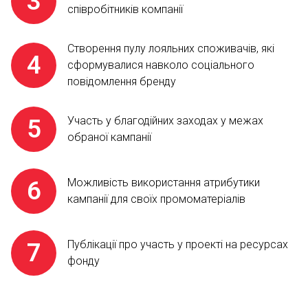
співробітників компанії
Створення пулу лояльних споживачів, які
сформувалися навколо соціального
повідомлення бренду
Участь у благодійних заходах у межах
обраної кампанії
Можливість використання атрибутики
кампанії для своїх промоматеріалів
Публікації про участь у проекті на ресурсах
фонду