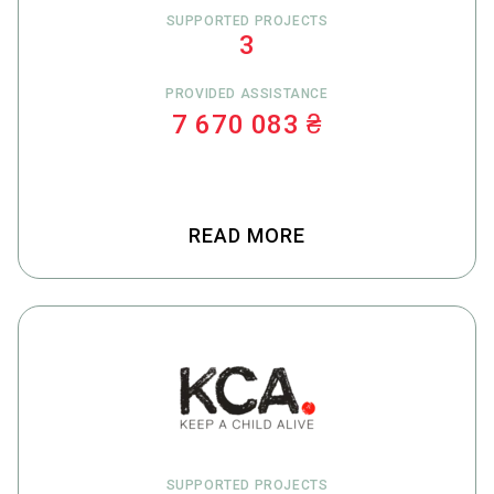
SUPPORTED PROJECTS
3
PROVIDED ASSISTANCE
7 670 083 ₴
READ MORE
SUPPORTED PROJECTS