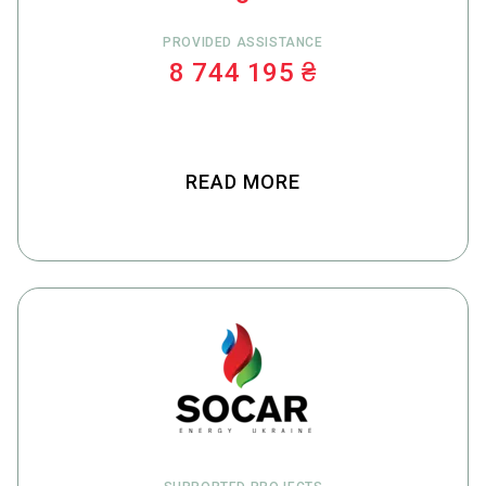
PROVIDED ASSISTANCE
8 744 195 ₴
READ MORE