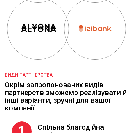
ВИДИ ПАРТНЕРСТВА
Окрім запропонованих видів
партнерств зможемо реалізувати й
інші варіанти, зручні для вашої
компанії
1
Спільна благодійна