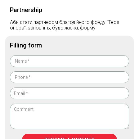
Partnership
Аби стати партнером благодійного фонду “Твоя
опора”, заповніть, будь ласка, форму
Filling form