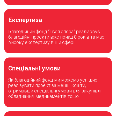
Експертиза
Благодійний фонд “Твоя опора” реалізовує
благодійні проекти вже понад 8 років та має
високу експертизу в цій сфері.
Спеціальні умови
Як благодійний фонд ми можемо успішно
реалізувати проект за менші кошти,
отримавши спеціальні умови для закупівлі
обладнання, медикаментів тощо.