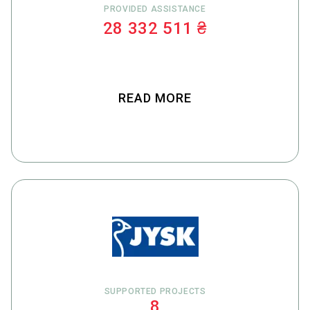
PROVIDED ASSISTANCE
28 332 511 ₴
READ MORE
SUPPORTED PROJECTS
8